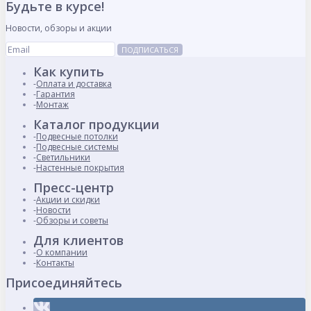
Будьте в курсе!
Новости, обзоры и акции
ПОДПИСАТЬСЯ
Как купить
Оплата и доставка
Гарантия
Монтаж
Каталог продукции
Подвесные потолки
Подвесные системы
Светильники
Настенные покрытия
Пресс-центр
Акции и скидки
Новости
Обзоры и советы
Для клиентов
О компании
Контакты
Присоединяйтесь