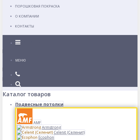
ПОРОШКОВАЯ ПОКРАСКА
О КОМПАНИИ
КОНТАКТЫ
Каталог
МЕНЮ
Каталог товаров
Подвесные потолки
AMF
Armstrong
Celenit (Селенит)
Ecophon