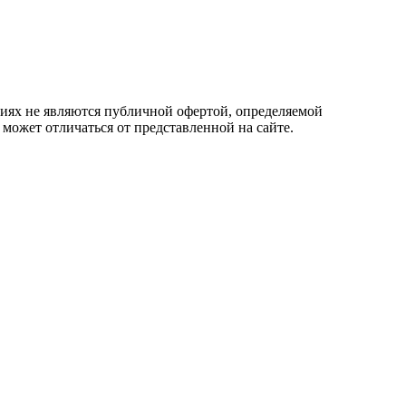
овиях не являются публичной офертой, определяемой
 может отличаться от представленной на сайте.