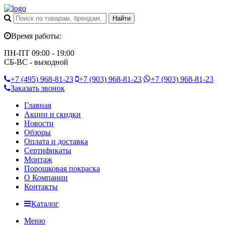
Время работы:
ПН-ПТ 09:00 - 19:00
СБ-ВС - выходной
+7 (495)
968-81-23
+7 (903)
968-81-23
+7 (903)
968-81-23
Заказать звонок
Главная
Акции и скидки
Новости
Обзоры
Оплата и доставка
Сертификаты
Монтаж
Порошковая покраска
О Компании
Контакты
Каталог
Меню