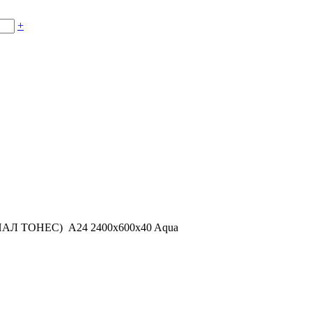
+
ИАЛ ТОНЕС) A24 2400x600x40 Aqua