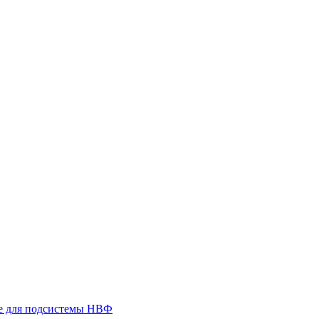
 для подсистемы НВФ