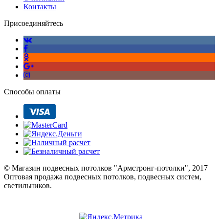
Контакты
Присоединяйтесь
Способы оплаты
© Магазин подвесных потолков "Армстронг-потолки", 2017
Оптовая продажа подвесных потолков, подвесных систем,
светильников.