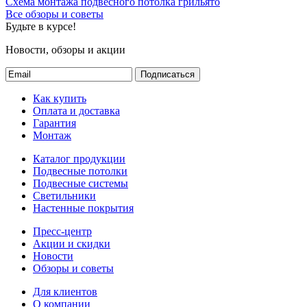
Схема монтажа подвесного потолка грильято
Все обзоры и советы
Будьте в курсе!
Новости, обзоры и акции
Подписаться
Как купить
Оплата и доставка
Гарантия
Монтаж
Каталог продукции
Подвесные потолки
Подвесные системы
Светильники
Настенные покрытия
Пресс-центр
Акции и скидки
Новости
Обзоры и советы
Для клиентов
О компании