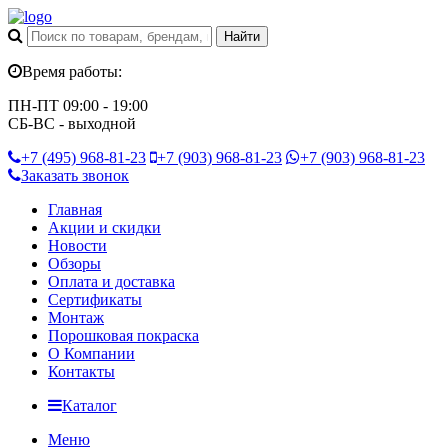
Время работы:
ПН-ПТ 09:00 - 19:00
СБ-ВС - выходной
+7 (495)
968-81-23
+7 (903)
968-81-23
+7 (903)
968-81-23
Заказать звонок
Главная
Акции и скидки
Новости
Обзоры
Оплата и доставка
Сертификаты
Монтаж
Порошковая покраска
О Компании
Контакты
Каталог
Меню