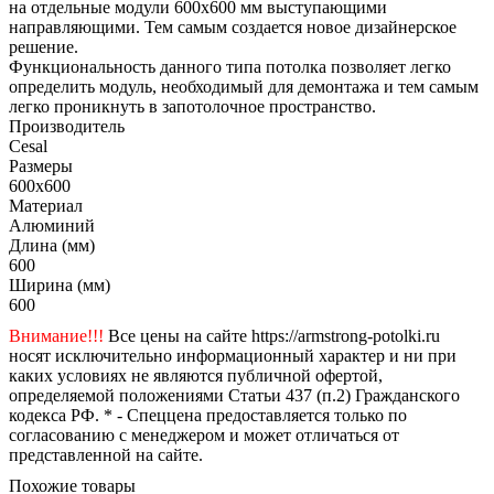
на отдельные модули 600х600 мм выступающими
направляющими. Тем самым создается новое дизайнерское
решение.
Функциональность данного типа потолка позволяет легко
определить модуль, необходимый для демонтажа и тем самым
легко проникнуть в запотолочное пространство.
Производитель
Cesal
Размеры
600x600
Материал
Алюминий
Длина (мм)
600
Ширина (мм)
600
Внимание!!!
Все цены на сайте https://armstrong-potolki.ru
носят исключительно информационный характер и ни при
каких условиях не являются публичной офертой,
определяемой положениями Статьи 437 (п.2) Гражданского
кодекса РФ. * - Спеццена предоставляется только по
согласованию с менеджером и может отличаться от
представленной на сайте.
Похожие товары