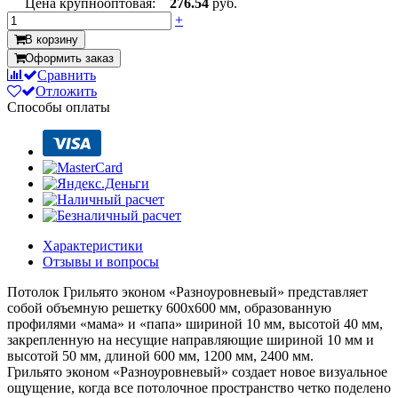
Цена крупнооптовая:
276.54
руб.
+
В корзину
Оформить заказ
Сравнить
Отложить
Способы оплаты
Характеристики
Отзывы и вопросы
Потолок Грильято эконом «Разноуровневый» представляет
собой объемную решетку 600х600 мм, образованную
профилями «мама» и «папа» шириной 10 мм, высотой 40 мм,
закрепленную на несущие направляющие шириной 10 мм и
высотой 50 мм, длиной 600 мм, 1200 мм, 2400 мм.
Грильято эконом «Разноуровневый» создает новое визуальное
ощущение, когда все потолочное пространство четко поделено