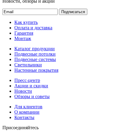
Новости, обзоры и акции
Подписаться
Как купить
Оплата и доставка
Гарантия
Монтаж
Каталог продукции
Подвесные потолки
Подвесные системы
Светильники
Настенные покрытия
Пресс-центр
Акции и скидки
Новости
Обзоры и советы
Для клиентов
О компании
Контакты
Присоединяйтесь