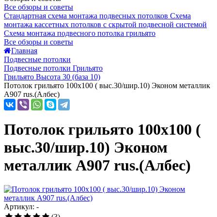
Все обзоры и советы
Стандартная схема монтажа подвесных потолков
Схема
монтажа кассетных потолков с скрытой подвесной системой
Схема монтажа подвесного потолка грильято
Все обзоры и советы
Главная
Подвесные потолки
Подвесные потолки Грильято
Грильято Высота 30 (база 10)
Потолок грильято 100х100 ( выс.30/шир.10) Эконом металлик
А907 rus.(Албес)
Потолок грильято 100х100 (
выс.30/шир.10) Эконом
металлик А907 rus.(Албес)
Артикул: -
(3)