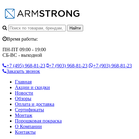
Время работы:
ПН-ПТ 09:00 - 19:00
СБ-ВС - выходной
+7 (495)
968-81-23
+7 (903)
968-81-23
+7 (903)
968-81-23
Заказать звонок
Главная
Акции и скидки
Новости
Обзоры
Оплата и доставка
Сертификаты
Монтаж
Порошковая покраска
О Компании
Контакты