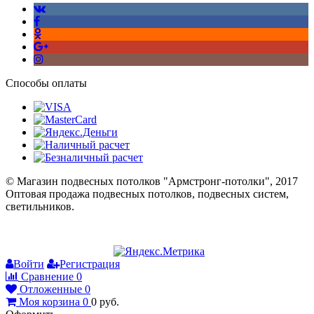
Способы оплаты
© Магазин подвесных потолков "Армстронг-потолки", 2017
Оптовая продажа подвесных потолков, подвесных систем,
светильников.
Войти
Регистрация
Сравнение
0
Отложенные
0
Моя корзина
0
0
руб.