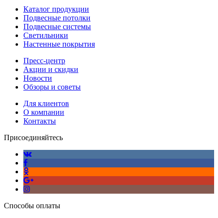
Каталог продукции
Подвесные потолки
Подвесные системы
Светильники
Настенные покрытия
Пресс-центр
Акции и скидки
Новости
Обзоры и советы
Для клиентов
О компании
Контакты
Присоединяйтесь
Способы оплаты