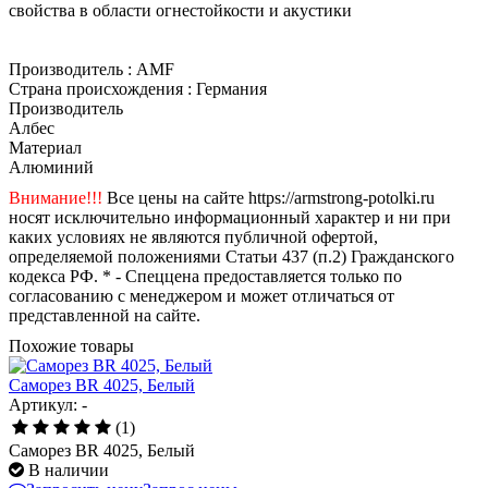
свойства в области огнестойкости и акустики
Производитель : AMF
Страна происхождения : Германия
Производитель
Албес
Материал
Алюминий
Внимание!!!
Все цены на сайте https://armstrong-potolki.ru
носят исключительно информационный характер и ни при
каких условиях не являются публичной офертой,
определяемой положениями Статьи 437 (п.2) Гражданского
кодекса РФ. * - Спеццена предоставляется только по
согласованию с менеджером и может отличаться от
представленной на сайте.
Похожие товары
Саморез BR 4025, Белый
Артикул: -
(1)
Саморез BR 4025, Белый
В наличии