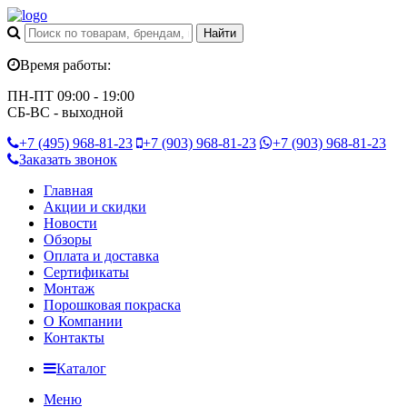
Время работы:
ПН-ПТ 09:00 - 19:00
СБ-ВС - выходной
+7 (495)
968-81-23
+7 (903)
968-81-23
+7 (903)
968-81-23
Заказать звонок
Главная
Акции и скидки
Новости
Обзоры
Оплата и доставка
Сертификаты
Монтаж
Порошковая покраска
О Компании
Контакты
Каталог
Меню