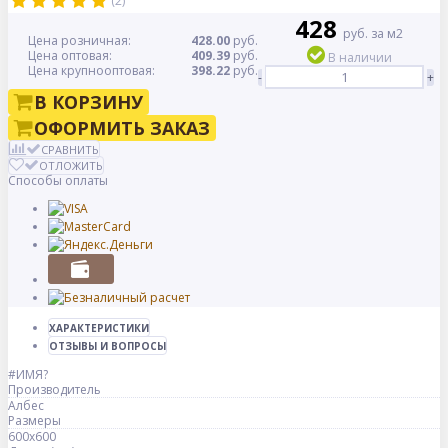
(2)
428
руб. за м2
Цена розничная:
428.00
руб.
Цена оптовая:
409.39
руб.
В наличии
Цена крупнооптовая:
398.22
руб.
-
+
В КОРЗИНУ
ОФОРМИТЬ ЗАКАЗ
СРАВНИТЬ
ОТЛОЖИТЬ
Способы оплаты
ХАРАКТЕРИСТИКИ
ОТЗЫВЫ И ВОПРОСЫ
#ИМЯ?
Производитель
Албес
Размеры
600x600