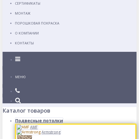
СЕРТИФИКАТЫ
МОНТАЖ
ПОРОШКОВАЯ ПОКРАСКА
О КОМПАНИИ
КОНТАКТЫ
Каталог
МЕНЮ
Каталог товаров
Подвесные потолки
AMF
Armstrong