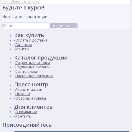
Все обзоры и советы
Будьте в курсе!
Новости, обзоры и акции
ПОДПИСАТЬСЯ
Как купить
Оплата и доставка
Гарантия
Монтаж
Каталог продукции
Подвесные потолки
Подвесные системы
Светильники
Настенные покрытия
Пресс-центр
Акции и скидки
Новости
Обзоры и советы
Для клиентов
О компании
Контакты
Присоединяйтесь