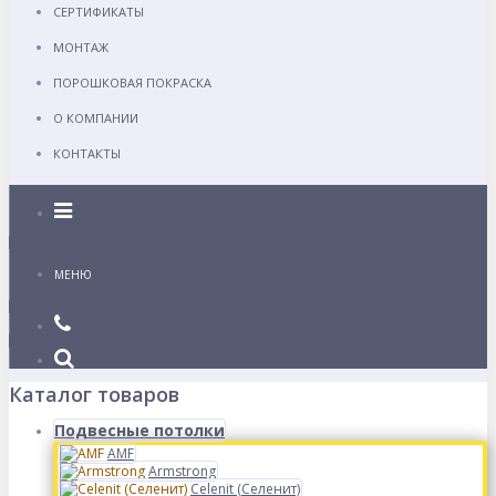
СЕРТИФИКАТЫ
МОНТАЖ
ПОРОШКОВАЯ ПОКРАСКА
О КОМПАНИИ
КОНТАКТЫ
Каталог
МЕНЮ
Каталог товаров
Подвесные потолки
AMF
Armstrong
Celenit (Селенит)