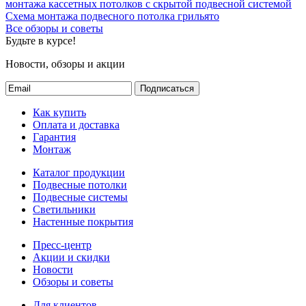
монтажа кассетных потолков с скрытой подвесной системой
Схема монтажа подвесного потолка грильято
Все обзоры и советы
Будьте в курсе!
Новости, обзоры и акции
Подписаться
Как купить
Оплата и доставка
Гарантия
Монтаж
Каталог продукции
Подвесные потолки
Подвесные системы
Светильники
Настенные покрытия
Пресс-центр
Акции и скидки
Новости
Обзоры и советы
Для клиентов