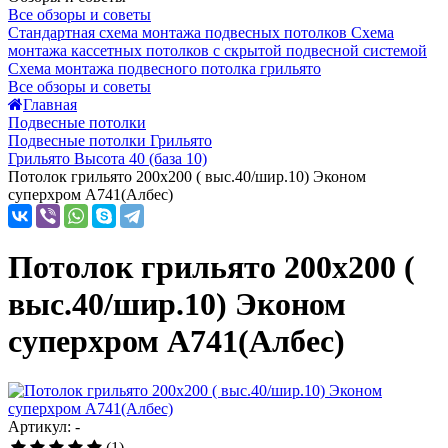
Все обзоры и советы
Стандартная схема монтажа подвесных потолков
Схема
монтажа кассетных потолков с скрытой подвесной системой
Схема монтажа подвесного потолка грильято
Все обзоры и советы
Главная
Подвесные потолки
Подвесные потолки Грильято
Грильято Высота 40 (база 10)
Потолок грильято 200х200 ( выс.40/шир.10) Эконом
суперхром А741(Албес)
Потолок грильято 200х200 (
выс.40/шир.10) Эконом
суперхром А741(Албес)
Артикул: -
(1)