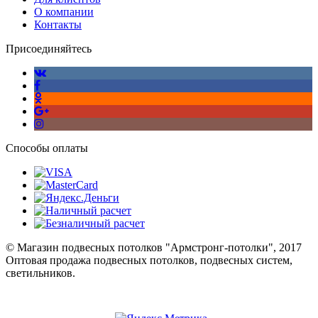
О компании
Контакты
Присоединяйтесь
Способы оплаты
© Магазин подвесных потолков "Армстронг-потолки", 2017
Оптовая продажа подвесных потолков, подвесных систем,
светильников.