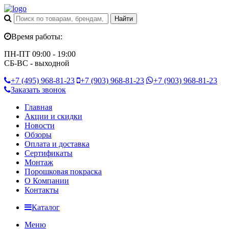
Время работы:
ПН-ПТ 09:00 - 19:00
СБ-ВС - выходной
+7 (495)
968-81-23
+7 (903)
968-81-23
+7 (903)
968-81-23
Заказать звонок
Главная
Акции и скидки
Новости
Обзоры
Оплата и доставка
Сертификаты
Монтаж
Порошковая покраска
О Компании
Контакты
Каталог
Меню