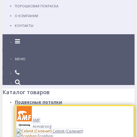
ПОРОШКОВАЯ ПОКРАСКА
О КОМПАНИИ
КОНТАКТЫ
Каталог
МЕНЮ
Каталог товаров
Подвесные потолки
AMF
Armstrong
Celenit (Селенит)
Ecophon