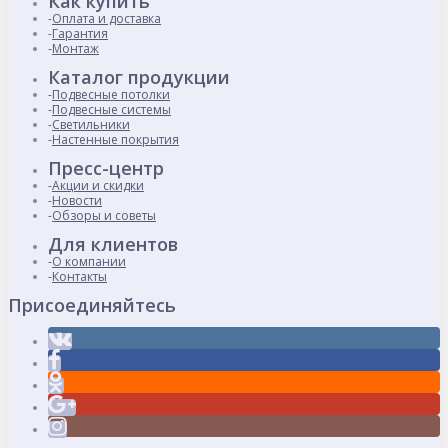
Как купить
Оплата и доставка
Гарантия
Монтаж
Каталог продукции
Подвесные потолки
Подвесные системы
Светильники
Настенные покрытия
Пресс-центр
Акции и скидки
Новости
Обзоры и советы
Для клиентов
О компании
Контакты
Присоединяйтесь