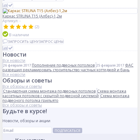
Каркас STRUNA Т15 (Албес)-1,2м
Артикул: -
(2)
В наличии
ЗАПРОСИТЬ ЦЕНУ
ЗАПРОС ЦЕНЫ
Новости
Все новости
Пополнение подвесных потолков
ФАС
26 февраля 2017
25 февраля 2017
разрешил рекламировать строительство частных коттеджей и бань
Все новости
Обзоры и советы
Все обзоры и советы
Стандартная схема монтажа подвесных потолков
Схема монтажа
кассетных потолков с скрытой подвесной системой
Схема монтажа
подвесного потолка грильято
Все обзоры и советы
Будьте в курсе!
Новости, обзоры и акции
ПОДПИСАТЬСЯ