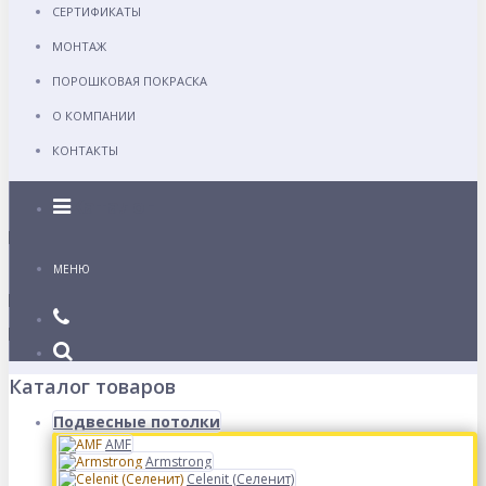
СЕРТИФИКАТЫ
МОНТАЖ
ПОРОШКОВАЯ ПОКРАСКА
О КОМПАНИИ
КОНТАКТЫ
Каталог
МЕНЮ
Каталог товаров
Подвесные потолки
AMF
Armstrong
Celenit (Селенит)