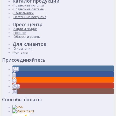
Каталог продукции
Подвесные потолки
Подвесные системы
Светильники
Настенные покрытия
Пресс-центр
Акции и скидки
Новости
Обзоры и советы
Для клиентов
О компании
Контакты
Присоединяйтесь
Способы оплаты