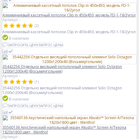
Алюминиевый кассетный потолок Clip in 450х450, модель FD-1-18/2угол
Артикул: -
(2)
Алюминиевый кассетный потолок Clip in 450х450, модель FD-1-18/2угол
В наличии
ЗАПРОСИТЬ ЦЕНУ
ЗАПРОС ЦЕНЫ
35442256 Отдельно висящий потолочный элемент Solo Octagon
1200x1200x40 (Восьмиугольник)
Артикул: -
(1)
35442256 Отдельно висящий потолочный элемент Solo Octagon
1200x1200x40 (Восьмиугольник)
В наличии
ЗАПРОСИТЬ ЦЕНУ
ЗАПРОС ЦЕНЫ
35560136 Акустический напольный экран Akusto™ Screen A/Texona
1820x1800 цвет - Menthol
Артикул: -