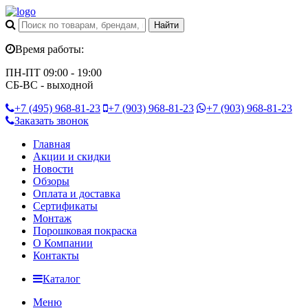
Время работы:
ПН-ПТ 09:00 - 19:00
СБ-ВС - выходной
+7 (495)
968-81-23
+7 (903)
968-81-23
+7 (903)
968-81-23
Заказать звонок
Главная
Акции и скидки
Новости
Обзоры
Оплата и доставка
Сертификаты
Монтаж
Порошковая покраска
О Компании
Контакты
Каталог
Меню