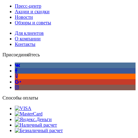
Пресс-центр
Акции и скидки
Новости
Обзоры и советы
Для клиентов
О компании
Контакты
Присоединяйтесь
Способы оплаты