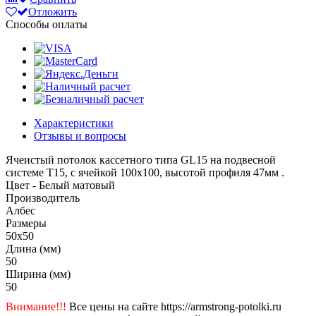
Отложить
Способы оплаты
Характеристики
Отзывы и вопросы
Ячеистый потолок кассетного типа GL15 на подвесной
системе Т15, с ячейкой 100х100, высотой профиля 47мм .
Цвет - Белый матовый
Производитель
Албес
Размеры
50x50
Длина (мм)
50
Ширина (мм)
50
Внимание!!!
Все цены на сайте https://armstrong-potolki.ru