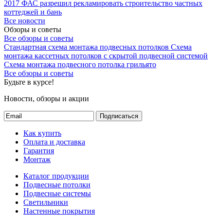
2017
ФАС разрешил рекламировать строительство частных
коттеджей и бань
Все новости
Обзоры и советы
Все обзоры и советы
Стандартная схема монтажа подвесных потолков
Схема
монтажа кассетных потолков с скрытой подвесной системой
Схема монтажа подвесного потолка грильято
Все обзоры и советы
Будьте в курсе!
Новости, обзоры и акции
Подписаться
Как купить
Оплата и доставка
Гарантия
Монтаж
Каталог продукции
Подвесные потолки
Подвесные системы
Светильники
Настенные покрытия