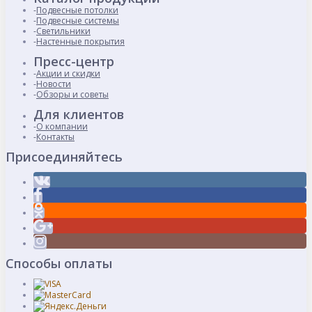
Подвесные потолки
Подвесные системы
Светильники
Настенные покрытия
Пресс-центр
Акции и скидки
Новости
Обзоры и советы
Для клиентов
О компании
Контакты
Присоединяйтесь
Способы оплаты