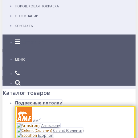
ПОРОШКОВАЯ ПОКРАСКА
О КОМПАНИИ
КОНТАКТЫ
Каталог
МЕНЮ
Каталог товаров
Подвесные потолки
AMF
Armstrong
Celenit (Селенит)
Ecophon