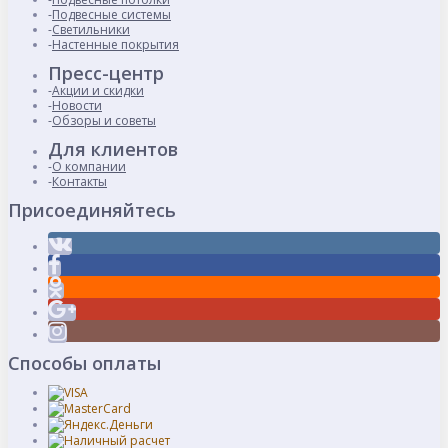
Подвесные системы
Светильники
Настенные покрытия
Пресс-центр
Акции и скидки
Новости
Обзоры и советы
Для клиентов
О компании
Контакты
Присоединяйтесь
Способы оплаты