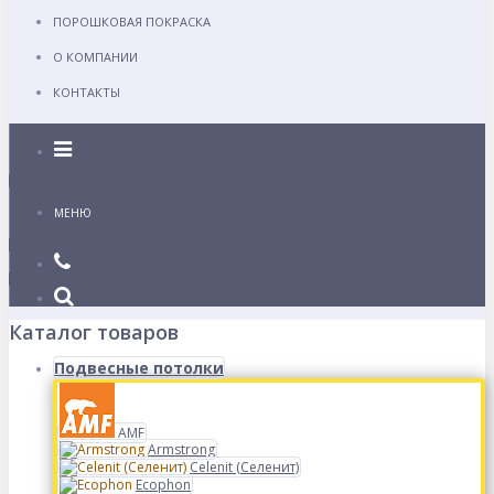
ПОРОШКОВАЯ ПОКРАСКА
О КОМПАНИИ
КОНТАКТЫ
Каталог
МЕНЮ
Каталог товаров
Подвесные потолки
AMF
Armstrong
Celenit (Селенит)
Ecophon