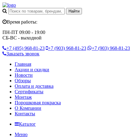
Время работы:
ПН-ПТ 09:00 - 19:00
СБ-ВС - выходной
+7 (495)
968-81-23
+7 (903)
968-81-23
+7 (903)
968-81-23
Заказать звонок
Главная
Акции и скидки
Новости
Обзоры
Оплата и доставка
Сертификаты
Монтаж
Порошковая покраска
О Компании
Контакты
Каталог
Меню