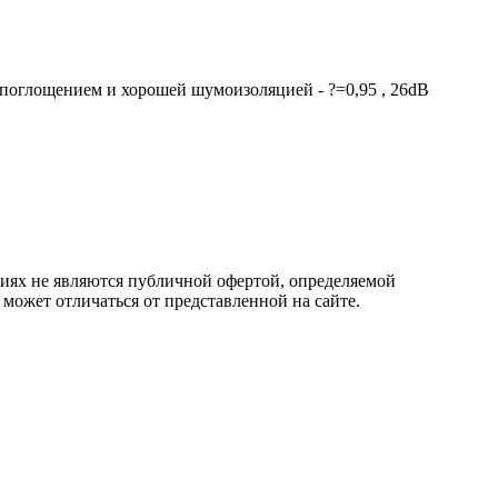
поглощением и хорошей шумоизоляцией - ?=0,95 , 26dB
овиях не являются публичной офертой, определяемой
 может отличаться от представленной на сайте.