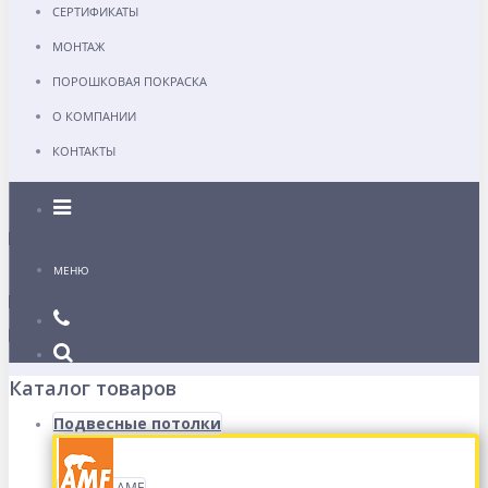
СЕРТИФИКАТЫ
МОНТАЖ
ПОРОШКОВАЯ ПОКРАСКА
О КОМПАНИИ
КОНТАКТЫ
Каталог
МЕНЮ
Каталог товаров
Подвесные потолки
AMF