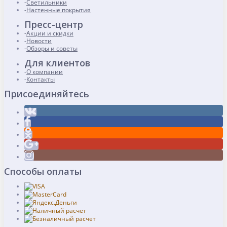
Светильники
Настенные покрытия
Пресс-центр
Акции и скидки
Новости
Обзоры и советы
Для клиентов
О компании
Контакты
Присоединяйтесь
Способы оплаты