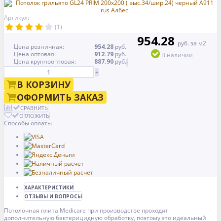
Артикул: -
(1)
954.28
руб. за м2
Цена розничная:
954.28
руб.
Цена оптовая:
912.79
руб.
В наличии
Цена крупнооптовая:
887.90
руб.
-
+
В КОРЗИНУ
ОФОРМИТЬ ЗАКАЗ
СРАВНИТЬ
ОТЛОЖИТЬ
Способы оплаты
ХАРАКТЕРИСТИКИ
ОТЗЫВЫ И ВОПРОСЫ
Потолочная плита Medicare при производстве проходят
дополнительную бактерицидную обработку, поэтому это идеальный