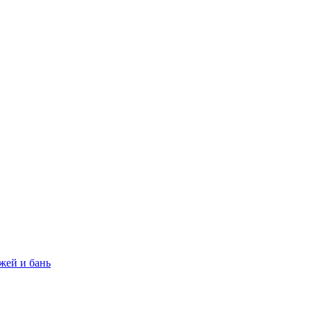
жей и бань