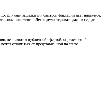
Т15. Длинная защелка для быстрой фиксации дает надежное,
авильном положении. Легко демонтировать даже в середине
овиях не являются публичной офертой, определяемой
 может отличаться от представленной на сайте.