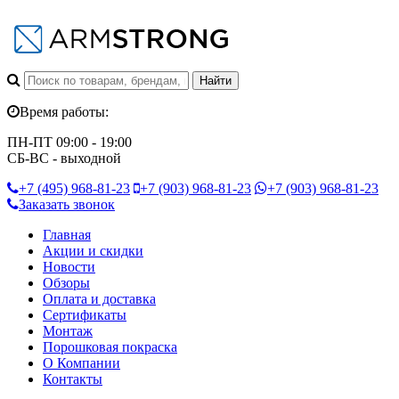
Время работы:
ПН-ПТ 09:00 - 19:00
СБ-ВС - выходной
+7 (495)
968-81-23
+7 (903)
968-81-23
+7 (903)
968-81-23
Заказать звонок
Главная
Акции и скидки
Новости
Обзоры
Оплата и доставка
Сертификаты
Монтаж
Порошковая покраска
О Компании
Контакты