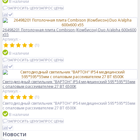
В наличии
ЗАПРОСИТЬ ЦЕНУ
ЗАПРОС ЦЕНЫ
26498201 Потолочная плита Combison (Комбисон) Duo А/alpha 600x600
x55
Артикул: -
(1)
В наличии
ЗАПРОСИТЬ ЦЕНУ
ЗАПРОС ЦЕНЫ
Светодиодный светильник "ВАРТОН" IP54 медицинский 595*595*55мм
с опаловым рассеивателем 27 ВТ 6500К
Артикул: -
(1)
Светодиодный светильник "ВАРТОН" IP54 медицинский 595*595*55мм
с опаловым рассеивателем 27 ВТ 6500К
В наличии
ЗАПРОСИТЬ ЦЕНУ
ЗАПРОС ЦЕНЫ
Новости