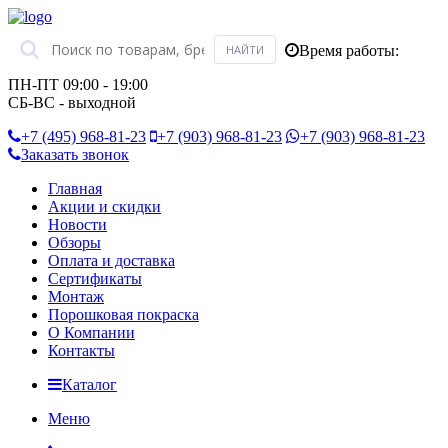
Время работы:
ПН-ПТ 09:00 - 19:00
СБ-ВС - выходной
+7 (495)
968-81-23
+7 (903)
968-81-23
+7 (903)
968-81-23
Заказать звонок
Главная
Акции и скидки
Новости
Обзоры
Оплата и доставка
Сертификаты
Монтаж
Порошковая покраска
О Компании
Контакты
Каталог
Меню