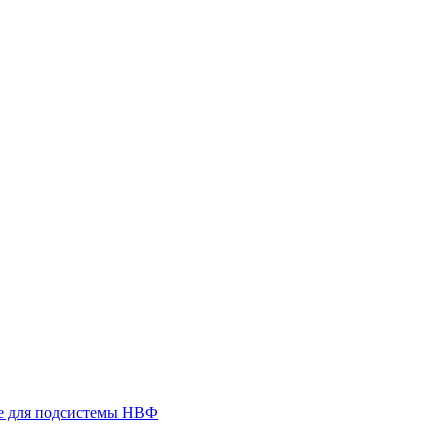
 для подсистемы НВФ