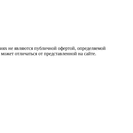
овиях не являются публичной офертой, определяемой
 может отличаться от представленной на сайте.