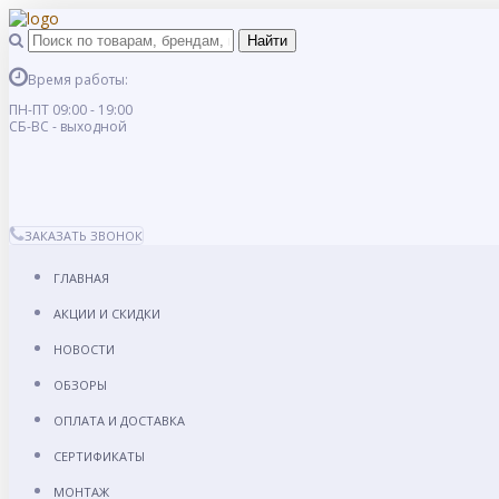
Время работы:
ПН-ПТ 09:00 - 19:00
СБ-ВС - выходной
ЗАКАЗАТЬ ЗВОНОК
ГЛАВНАЯ
АКЦИИ И СКИДКИ
НОВОСТИ
ОБЗОРЫ
ОПЛАТА И ДОСТАВКА
СЕРТИФИКАТЫ
МОНТАЖ