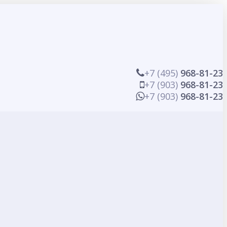
+7 (495)
968-81-23
+7 (903)
968-81-23
+7 (903)
968-81-23