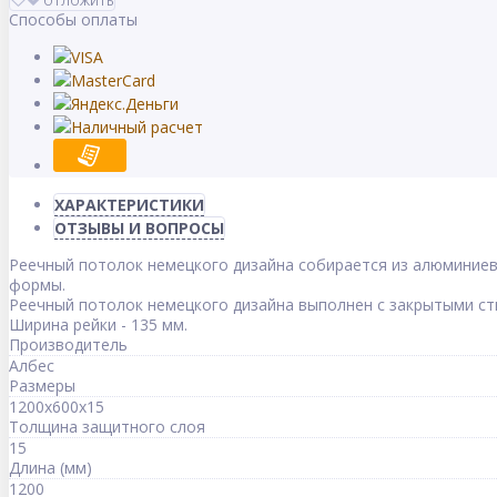
ОТЛОЖИТЬ
Способы оплаты
ХАРАКТЕРИСТИКИ
ОТЗЫВЫ И ВОПРОСЫ
Реечный потолок немецкого дизайна собирается из алюминиев
формы.
Реечный потолок немецкого дизайна выполнен с закрытыми ст
Ширина рейки - 135 мм.
Производитель
Албес
Размеры
1200x600x15
Толщина защитного слоя
15
Длина (мм)
1200