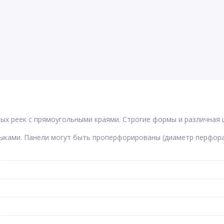
ых реек с прямоугольными краями. Строгие формы и различная
ыками. Панели могут быть проперфорированы (диаметр перфорац