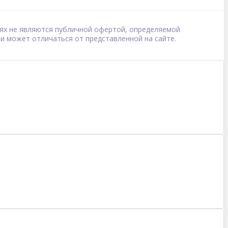
овиях не являются публичной офертой, определяемой
 и может отличаться от представленной на сайте.