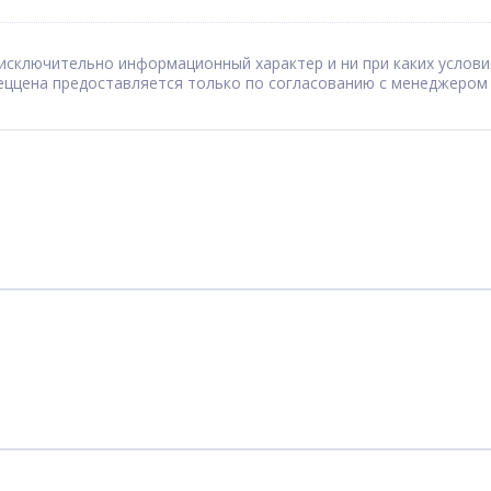
сят исключительно информационный характер и ни при каких усл
Спеццена предоставляется только по согласованию с менеджером