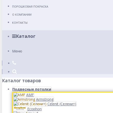
ПОРОШКОВАЯ ПОКРАСКА
О КОМПАНИИ
КОНТАКТЫ
Каталог
Меню
Каталог товаров
Подвесные потолки
AMF
Armstrong
Celenit (Селенит)
Ecophon