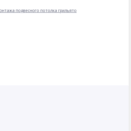
онтажа подвесного потолка грильято