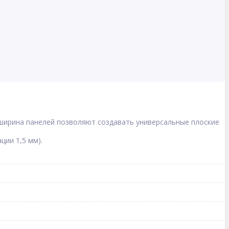
 ширина панелей позволяют создавать универсальные плоские
ии 1,5 мм).