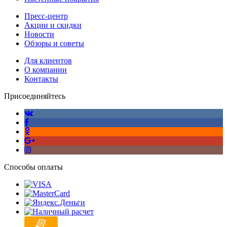
Пресс-центр
Акции и скидки
Новости
Обзоры и советы
Для клиентов
О компании
Контакты
Присоединяйтесь
Способы оплаты