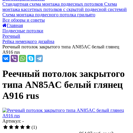
Стандартная схема монтажа подвесных потолков
Схема
монтажа кассетных потолков с скрытой подвесной системой
Схема монтажа подвесного потолка грильято
Все обзоры и советы
Главная
Подвесные потолки
Реечный
Рейка немецкого дизайна
Реечный потолок закрытого типа AN85AС белый глянец
А916 rus
Реечный потолок закрытого
типа AN85AС белый глянец
А916 rus
Артикул: -
(1)