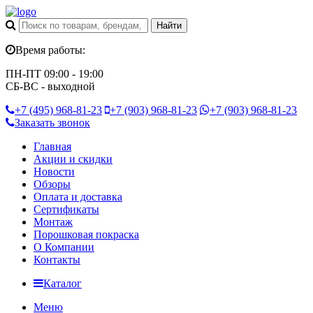
Время работы:
ПН-ПТ 09:00 - 19:00
СБ-ВС - выходной
+7 (495)
968-81-23
+7 (903)
968-81-23
+7 (903)
968-81-23
Заказать звонок
Главная
Акции и скидки
Новости
Обзоры
Оплата и доставка
Сертификаты
Монтаж
Порошковая покраска
О Компании
Контакты
Каталог
Меню