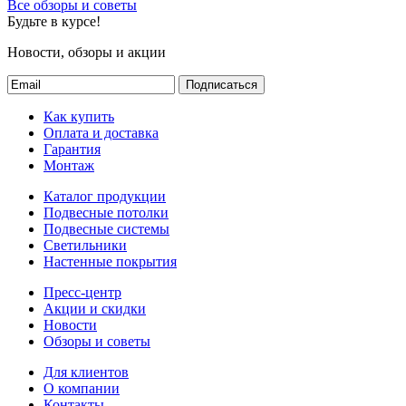
Все обзоры и советы
Будьте в курсе!
Новости, обзоры и акции
Подписаться
Как купить
Оплата и доставка
Гарантия
Монтаж
Каталог продукции
Подвесные потолки
Подвесные системы
Светильники
Настенные покрытия
Пресс-центр
Акции и скидки
Новости
Обзоры и советы
Для клиентов
О компании
Контакты