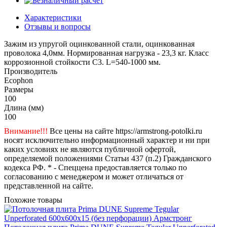
Характеристики
Отзывы и вопросы
Зажим из упругой оцинкованной стали, оцинкованная
проволока 4,0мм. Нормированная нагрузка - 23,3 кг. Класс
коррозионной стойкости C3. L=540-1000 мм.
Производитель
Ecophon
Размеры
100
Длина (мм)
100
Внимание!!!
Все цены на сайте https://armstrong-potolki.ru
носят исключительно информационный характер и ни при
каких условиях не являются публичной офертой,
определяемой положениями Статьи 437 (п.2) Гражданского
кодекса РФ. * - Спеццена предоставляется только по
согласованию с менеджером и может отличаться от
представленной на сайте.
Похожие товары