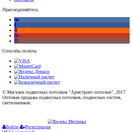
Присоединяйтесь
Способы оплаты
© Магазин подвесных потолков "Армстронг-потолки", 2017
Оптовая продажа подвесных потолков, подвесных систем,
светильников.
Войти
Регистрация