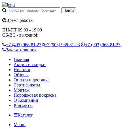
Время работы:
ПН-ПТ 09:00 - 19:00
СБ-ВС - выходной
+7 (495)
968-81-23
+7 (903)
968-81-23
+7 (903)
968-81-23
Заказать звонок
Главная
Акции и скидки
Новости
Обзоры
Оплата и доставка
Сертификаты
Монтаж
Порошковая покраска
О Компании
Контакты
Каталог
Меню