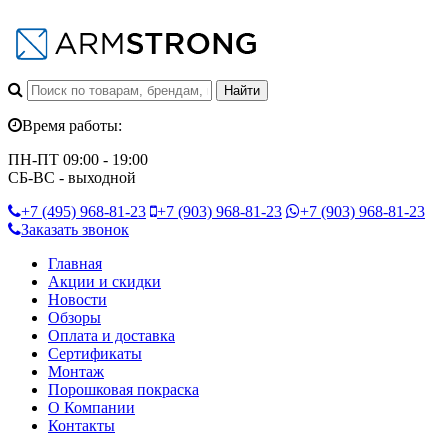
Время работы:
ПН-ПТ 09:00 - 19:00
СБ-ВС - выходной
+7 (495)
968-81-23
+7 (903)
968-81-23
+7 (903)
968-81-23
Заказать звонок
Главная
Акции и скидки
Новости
Обзоры
Оплата и доставка
Сертификаты
Монтаж
Порошковая покраска
О Компании
Контакты