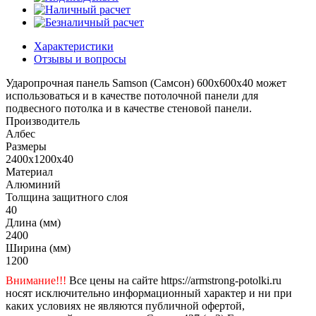
Характеристики
Отзывы и вопросы
Ударопрочная панель Samson (Самсон) 600x600x40 может
использоваться и в качестве потолочной панели для
подвесного потолка и в качестве стеновой панели.
Производитель
Албес
Размеры
2400x1200x40
Материал
Алюминий
Толщина защитного слоя
40
Длина (мм)
2400
Ширина (мм)
1200
Внимание!!!
Все цены на сайте https://armstrong-potolki.ru
носят исключительно информационный характер и ни при
каких условиях не являются публичной офертой,