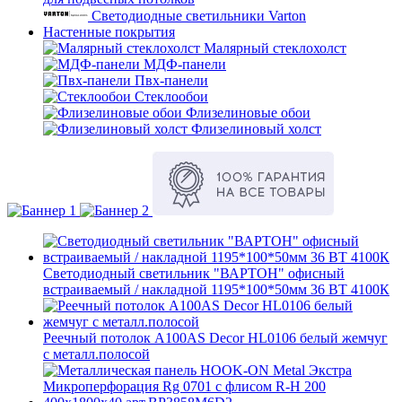
Светодиодные светильники Varton
Настенные покрытия
Малярный стеклохолст
МДФ-панели
Пвх-панели
Стеклообои
Флизелиновые обои
Флизелиновый холст
Светодиодный светильник "ВАРТОН" офисный
встраиваемый / накладной 1195*100*50мм 36 ВТ 4100К
Реечный потолок A100AS Decor HL0106 белый жемчуг
с металл.полосой