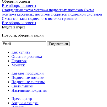
Обзоры и советы
Все обзоры и советы
Стандартная схема монтажа подвесных потолков
Схема
монтажа кассетных потолков с скрытой подвесной системой
Схема монтажа подвесного потолка грильято
Все обзоры и советы
Будьте в курсе!
Новости, обзоры и акции
Подписаться
Как купить
Оплата и доставка
Гарантия
Монтаж
Каталог продукции
Подвесные потолки
Подвесные системы
Светильники
Настенные покрытия
Пресс-центр
Акции и скидки