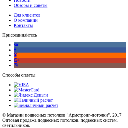
Новости
Обзоры и советы
Для клиентов
О компании
Контакты
Присоединяйтесь
Способы оплаты
© Магазин подвесных потолков "Армстронг-потолки", 2017
Оптовая продажа подвесных потолков, подвесных систем,
светильников.