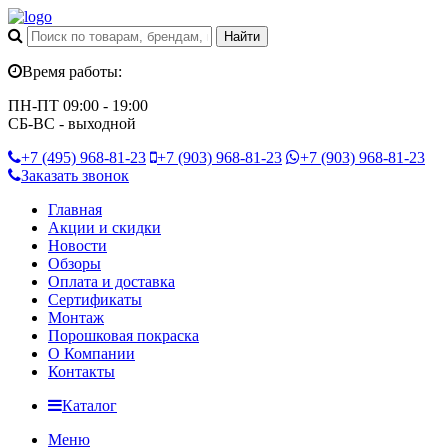
Время работы:
ПН-ПТ 09:00 - 19:00
СБ-ВС - выходной
+7 (495)
968-81-23
+7 (903)
968-81-23
+7 (903)
968-81-23
Заказать звонок
Главная
Акции и скидки
Новости
Обзоры
Оплата и доставка
Сертификаты
Монтаж
Порошковая покраска
О Компании
Контакты
Каталог
Меню