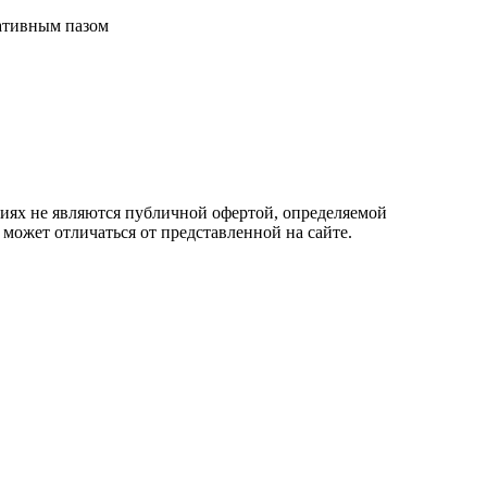
ративным пазом
овиях не являются публичной офертой, определяемой
 может отличаться от представленной на сайте.