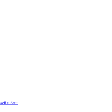
жей и бань