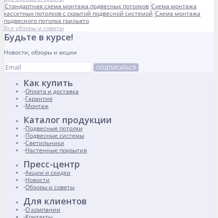
Стандартная схема монтажа подвесных потолков
Схема монтажа
кассетных потолков с скрытой подвесной системой
Схема монтажа
подвесного потолка грильято
Все обзоры и советы
Будьте в курсе!
Новости, обзоры и акции
ПОДПИСАТЬСЯ
Как купить
Оплата и доставка
Гарантия
Монтаж
Каталог продукции
Подвесные потолки
Подвесные системы
Светильники
Настенные покрытия
Пресс-центр
Акции и скидки
Новости
Обзоры и советы
Для клиентов
О компании
Контакты