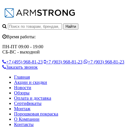
Время работы:
ПН-ПТ 09:00 - 19:00
СБ-ВС - выходной
+7 (495)
968-81-23
+7 (903)
968-81-23
+7 (903)
968-81-23
Заказать звонок
Главная
Акции и скидки
Новости
Обзоры
Оплата и доставка
Сертификаты
Монтаж
Порошковая покраска
О Компании
Контакты