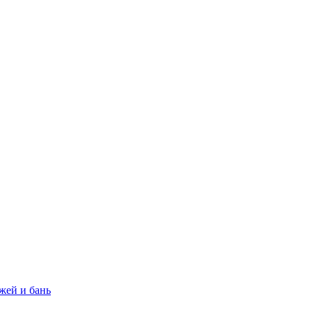
жей и бань