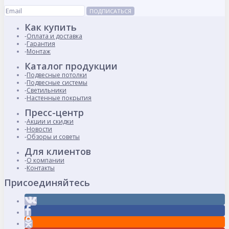
ПОДПИСАТЬСЯ
Как купить
Оплата и доставка
Гарантия
Монтаж
Каталог продукции
Подвесные потолки
Подвесные системы
Светильники
Настенные покрытия
Пресс-центр
Акции и скидки
Новости
Обзоры и советы
Для клиентов
О компании
Контакты
Присоединяйтесь