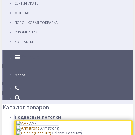
СЕРТИФИКАТЫ
МОНТАЖ
ПОРОШКОВАЯ ПОКРАСКА
О КОМПАНИИ
КОНТАКТЫ
Каталог
МЕНЮ
Каталог товаров
Подвесные потолки
AMF
Armstrong
Celenit (Селенит)