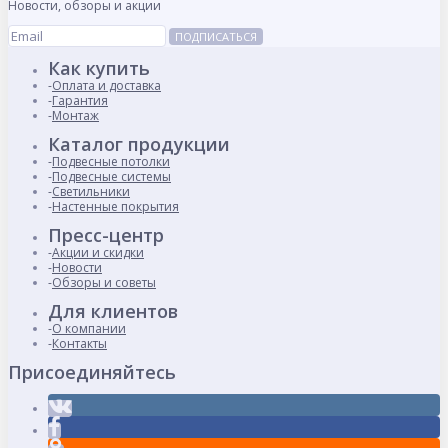
Новости, обзоры и акции
ПОДПИСАТЬСЯ
Как купить
Оплата и доставка
Гарантия
Монтаж
Каталог продукции
Подвесные потолки
Подвесные системы
Светильники
Настенные покрытия
Пресс-центр
Акции и скидки
Новости
Обзоры и советы
Для клиентов
О компании
Контакты
Присоединяйтесь