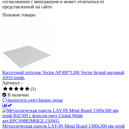
согласованию с менеджером и может отличаться от
представленной на сайте.
Похожие товары
Кассетный потолок Vector AP300*1200 Vector белый матовый
А910 перф.
Артикул: -
(1)
В наличии
Запросить цену
Запрос цены
Металлическая панель LAY-IN Metal Board 1500x300 мм перф