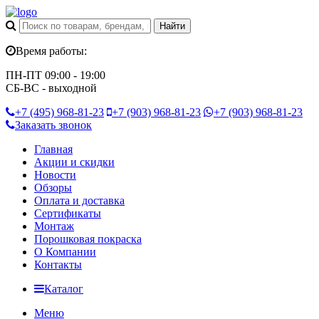
Время работы:
ПН-ПТ 09:00 - 19:00
СБ-ВС - выходной
+7 (495)
968-81-23
+7 (903)
968-81-23
+7 (903)
968-81-23
Заказать звонок
Главная
Акции и скидки
Новости
Обзоры
Оплата и доставка
Сертификаты
Монтаж
Порошковая покраска
О Компании
Контакты
Каталог
Меню