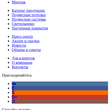
Монтаж
Каталог продукции
Подвесные потолки
Подвесные системы
Светильники
Настенные покрытия
Пресс-центр
Акции и скидки
Новости
Обзоры и советы
Для клиентов
О компании
Контакты
Присоединяйтесь
Способы оплаты