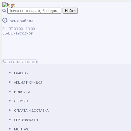
Время работы:
ПН-ПТ 09:00 - 19:00
СБ-ВС - выходной
ЗАКАЗАТЬ ЗВОНОК
ГЛАВНАЯ
АКЦИИ И СКИДКИ
НОВОСТИ
ОБЗОРЫ
ОПЛАТА И ДОСТАВКА
СЕРТИФИКАТЫ
МОНТАЖ