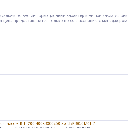
сят исключительно информационный характер и ни при каких усл
Спеццена предоставляется только по согласованию с менеджером