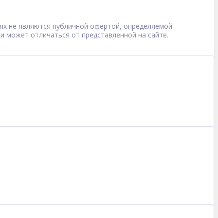
овиях не являются публичной офертой, определяемой
 и может отличаться от представленной на сайте.