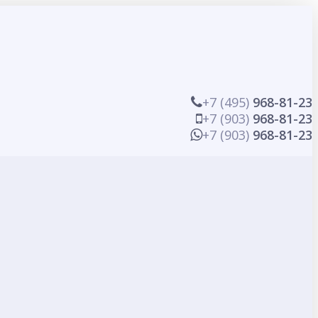
+7 (495)
968-81-23
+7 (903)
968-81-23
+7 (903)
968-81-23