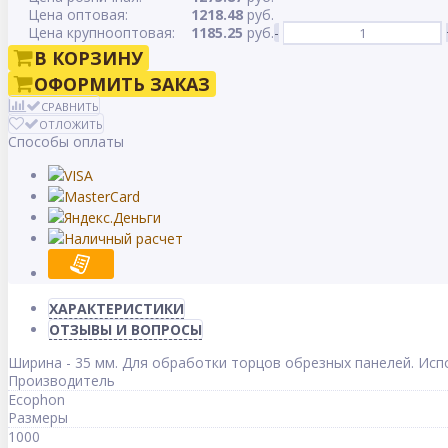
Цена оптовая:
1218.48
руб.
Цена крупнооптовая:
1185.25
руб.
-
В КОРЗИНУ
ОФОРМИТЬ ЗАКАЗ
СРАВНИТЬ
ОТЛОЖИТЬ
Способы оплаты
ХАРАКТЕРИСТИКИ
ОТЗЫВЫ И ВОПРОСЫ
Ширина - 35 мм. Для обработки торцов обрезных панелей. Исп
Производитель
Ecophon
Размеры
1000