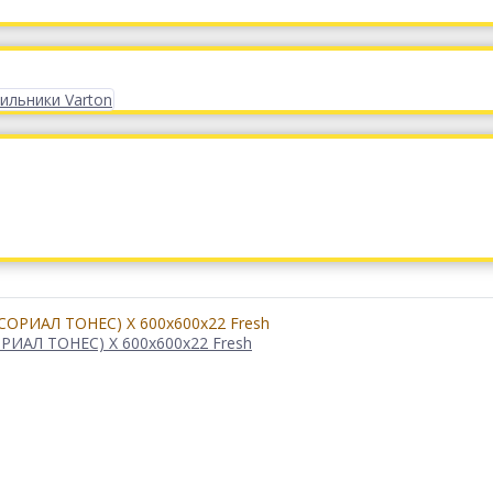
ильники Varton
РИАЛ ТОНЕС) X 600x600x22 Fresh