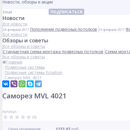
Новости, обзоры и акции
ПОДПИСАТЬСЯ
Новости
Все новости
Пополнение подвесных потолков
Ф
26 февраля 2017
25 февраля 2017
Все новости
Обзоры и советы
Все обзоры и советы
Стандартная схема монтажа подвесных потолков
Схема монта
Все обзоры и советы
Главная
Подвесные системы
Подвесные системы Ecophon
Саморез MVL 4021
Саморез MVL 4021
Артикул: -
(0)
Цена розничная:
1273.87
руб.