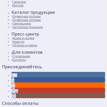
Гарантия
Монтаж
Каталог продукции
Подвесные потолки
Подвесные системы
Светильники
Настенные покрытия
Пресс-центр
Акции и скидки
Новости
Обзоры и советы
Для клиентов
О компании
Контакты
Присоединяйтесь
Способы оплаты