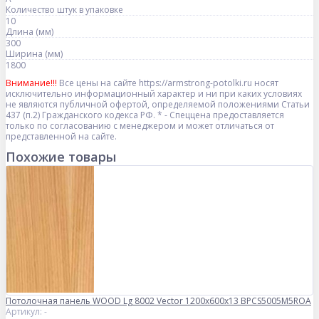
Количество штук в упаковке
10
Длина (мм)
300
Ширина (мм)
1800
Внимание!!!
Все цены на сайте https://armstrong-potolki.ru носят
исключительно информационный характер и ни при каких условиях
не являются публичной офертой, определяемой положениями Статьи
437 (п.2) Гражданского кодекса РФ. * - Спеццена предоставляется
только по согласованию с менеджером и может отличаться от
представленной на сайте.
Похожие товары
Потолочная панель WOOD Lg 8002 Vector 1200x600x13 BPCS5005M5ROA
Артикул: -