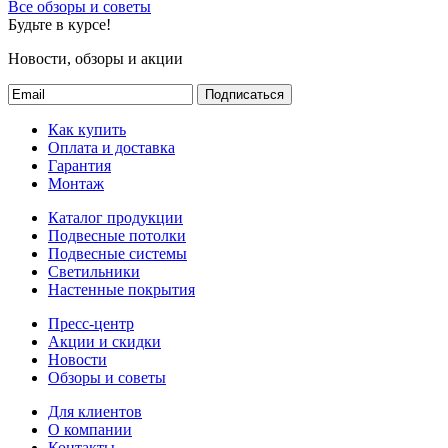
Все обзоры и советы
Будьте в курсе!
Новости, обзоры и акции
Подписаться
Как купить
Оплата и доставка
Гарантия
Монтаж
Каталог продукции
Подвесные потолки
Подвесные системы
Светильники
Настенные покрытия
Пресс-центр
Акции и скидки
Новости
Обзоры и советы
Для клиентов
О компании
Контакты