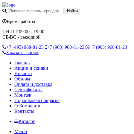
Время работы:
ПН-ПТ 09:00 - 19:00
СБ-ВС - выходной
+7 (495)
968-81-23
+7 (903)
968-81-23
+7 (903)
968-81-23
Заказать звонок
Главная
Акции и скидки
Новости
Обзоры
Оплата и доставка
Сертификаты
Монтаж
Порошковая покраска
О Компании
Контакты
Каталог
Меню