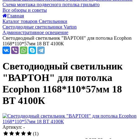
Схема монтажа подвесного потолка грильято
Все обзоры и советы
Главная
Каталог товаров Светильники
Светодиодные светильники Varton
Административное освещение
Светодиодный светильник "ВАРТОН" для потолка Ecophon
1168*110*57мм 18 ВТ 4100К
Светодиодный светильник
"ВАРТОН" для потолка
Ecophon 1168*110*57мм 18
ВТ 4100К
Артикул: -
(1)