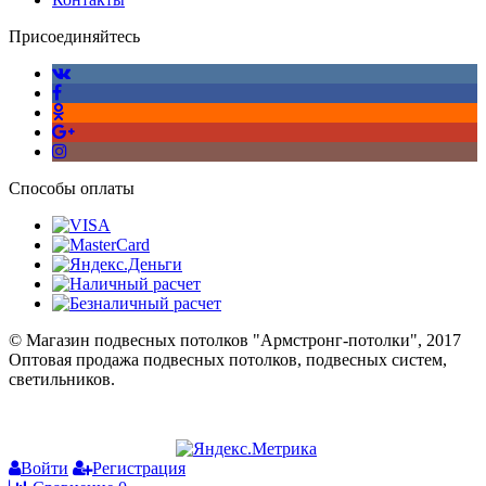
Присоединяйтесь
Способы оплаты
© Магазин подвесных потолков "Армстронг-потолки", 2017
Оптовая продажа подвесных потолков, подвесных систем,
светильников.
Войти
Регистрация