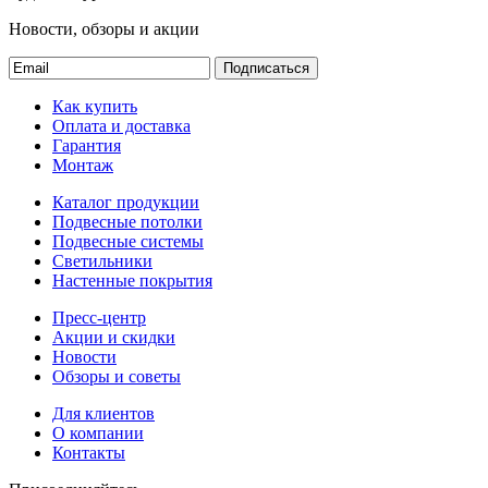
Новости, обзоры и акции
Подписаться
Как купить
Оплата и доставка
Гарантия
Монтаж
Каталог продукции
Подвесные потолки
Подвесные системы
Светильники
Настенные покрытия
Пресс-центр
Акции и скидки
Новости
Обзоры и советы
Для клиентов
О компании
Контакты