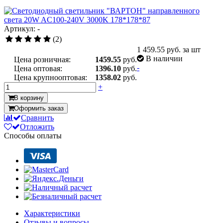
Артикул: -
(2)
1 459.55
руб. за шт
В наличии
Цена розничная:
1459.55
руб.
-
Цена оптовая:
1396.10
руб.
Цена крупнооптовая:
1358.02
руб.
+
В корзину
Оформить заказ
Сравнить
Отложить
Способы оплаты
Характеристики
Отзывы и вопросы