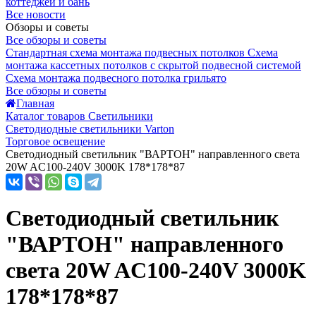
коттеджей и бань
Все новости
Обзоры и советы
Все обзоры и советы
Стандартная схема монтажа подвесных потолков
Схема
монтажа кассетных потолков с скрытой подвесной системой
Схема монтажа подвесного потолка грильято
Все обзоры и советы
Главная
Каталог товаров Светильники
Светодиодные светильники Varton
Торговое освещение
Светодиодный светильник "ВАРТОН" направленного света
20W AC100-240V 3000K 178*178*87
Светодиодный светильник
"ВАРТОН" направленного
света 20W AC100-240V 3000K
178*178*87