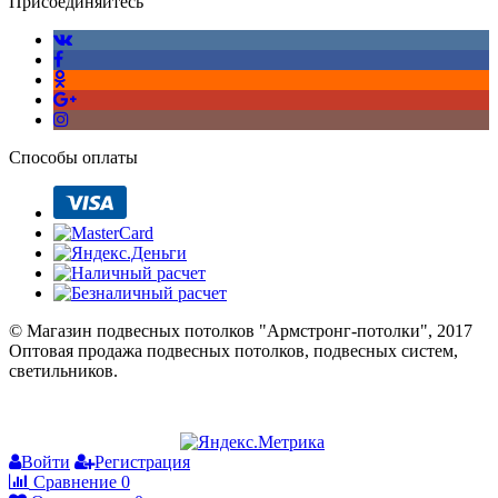
Присоединяйтесь
Способы оплаты
© Магазин подвесных потолков "Армстронг-потолки", 2017
Оптовая продажа подвесных потолков, подвесных систем,
светильников.
Войти
Регистрация
Сравнение
0