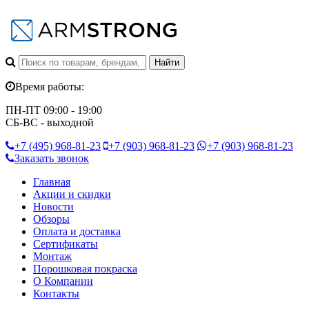
Время работы:
ПН-ПТ 09:00 - 19:00
СБ-ВС - выходной
+7 (495)
968-81-23
+7 (903)
968-81-23
+7 (903)
968-81-23
Заказать звонок
Главная
Акции и скидки
Новости
Обзоры
Оплата и доставка
Сертификаты
Монтаж
Порошковая покраска
О Компании
Контакты