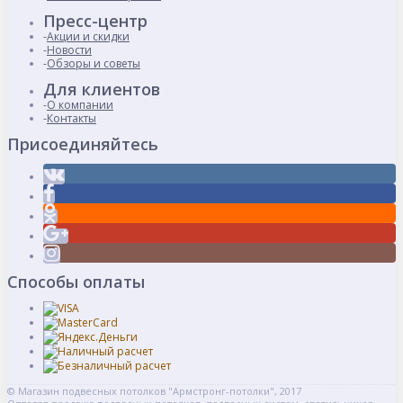
Пресс-центр
Акции и скидки
Новости
Обзоры и советы
Для клиентов
О компании
Контакты
Присоединяйтесь
Способы оплаты
© Магазин подвесных потолков "Армстронг-потолки", 2017