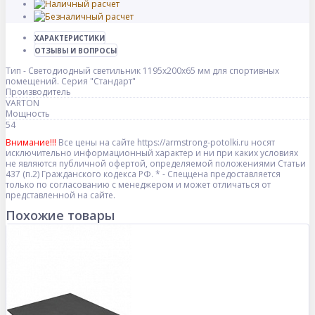
ХАРАКТЕРИСТИКИ
ОТЗЫВЫ И ВОПРОСЫ
Тип - Светодиодный светильник 1195х200х65 мм для спортивных
помещений. Серия "Стандарт"
Производитель
VARTON
Мощность
54
Внимание!!!
Все цены на сайте https://armstrong-potolki.ru носят
исключительно информационный характер и ни при каких условиях
не являются публичной офертой, определяемой положениями Статьи
437 (п.2) Гражданского кодекса РФ. * - Спеццена предоставляется
только по согласованию с менеджером и может отличаться от
представленной на сайте.
Похожие товары