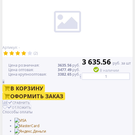
Артикул: -
(2)
3 635.56
руб. за шт
Цена розничная:
3635.56
руб.
Цена оптовая:
3477.49
руб.
В наличии
Цена крупнооптовая:
3382.65
руб.
-
+
В КОРЗИНУ
ОФОРМИТЬ ЗАКАЗ
СРАВНИТЬ
ОТЛОЖИТЬ
Способы оплаты