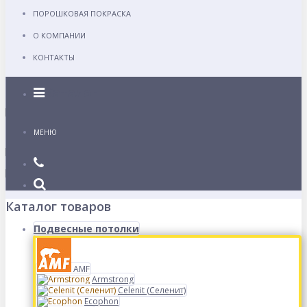
ПОРОШКОВАЯ ПОКРАСКА
О КОМПАНИИ
КОНТАКТЫ
Каталог
МЕНЮ
Каталог товаров
Подвесные потолки
AMF
Armstrong
Celenit (Селенит)
Ecophon