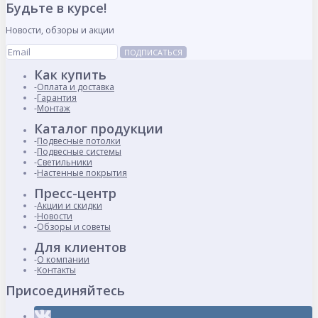
Будьте в курсе!
Новости, обзоры и акции
ПОДПИСАТЬСЯ
Как купить
Оплата и доставка
Гарантия
Монтаж
Каталог продукции
Подвесные потолки
Подвесные системы
Светильники
Настенные покрытия
Пресс-центр
Акции и скидки
Новости
Обзоры и советы
Для клиентов
О компании
Контакты
Присоединяйтесь