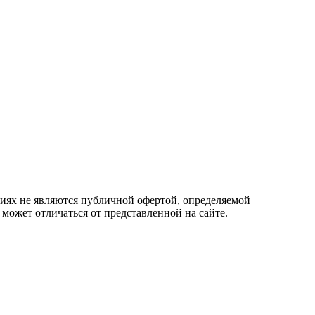
овиях не являются публичной офертой, определяемой
 может отличаться от представленной на сайте.