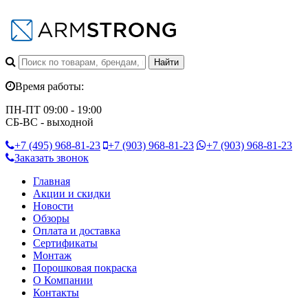
Время работы:
ПН-ПТ 09:00 - 19:00
СБ-ВС - выходной
+7 (495)
968-81-23
+7 (903)
968-81-23
+7 (903)
968-81-23
Заказать звонок
Главная
Акции и скидки
Новости
Обзоры
Оплата и доставка
Сертификаты
Монтаж
Порошковая покраска
О Компании
Контакты