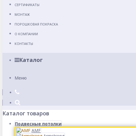
СЕРТИФИКАТЫ
МОНТАЖ
ПОРОШКОВАЯ ПОКРАСКА
О КОМПАНИИ
КОНТАКТЫ
Каталог
Меню
Каталог товаров
Подвесные потолки
AMF
Armstrong