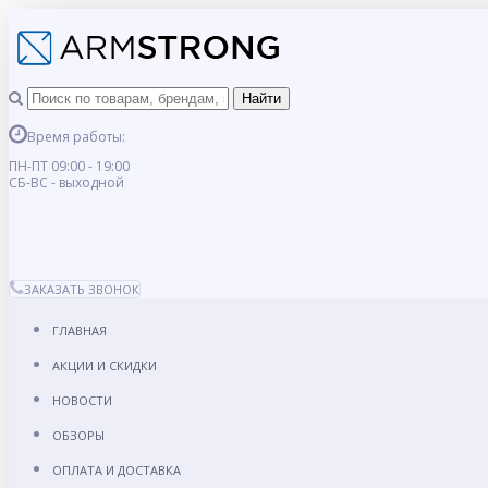
Время работы:
ПН-ПТ 09:00 - 19:00
СБ-ВС - выходной
ЗАКАЗАТЬ ЗВОНОК
ГЛАВНАЯ
АКЦИИ И СКИДКИ
НОВОСТИ
ОБЗОРЫ
ОПЛАТА И ДОСТАВКА