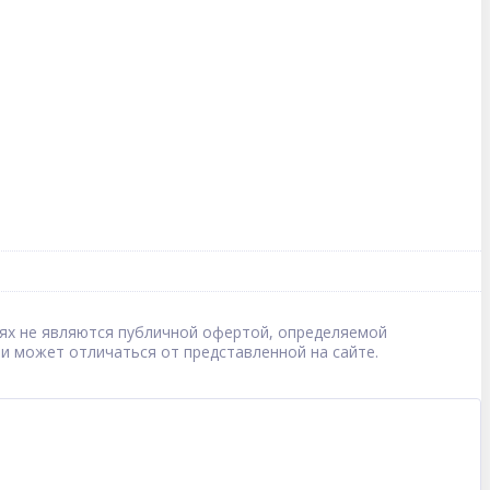
овиях не являются публичной офертой, определяемой
 и может отличаться от представленной на сайте.