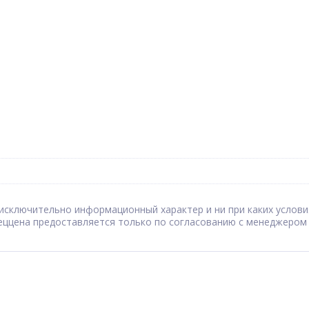
сят исключительно информационный характер и ни при каких усл
Спеццена предоставляется только по согласованию с менеджером