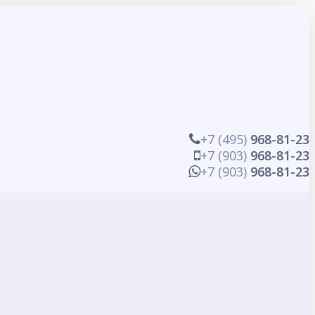
+7 (495)
968-81-23
+7 (903)
968-81-23
+7 (903)
968-81-23