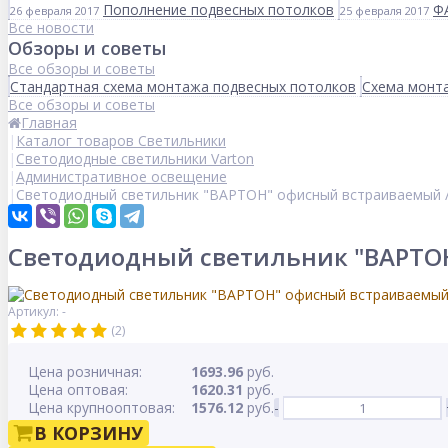
Пополнение подвесных потолков
Ф
26 февраля 2017
25 февраля 2017
Все новости
Обзоры и советы
Все обзоры и советы
Стандартная схема монтажа подвесных потолков
Схема монта
Все обзоры и советы
Главная
Каталог товаров Светильники
Светодиодные светильники Varton
Административное освещение
Светодиодный светильник "ВАРТОН" офисный встраиваемый /
Светодиодный светильник "ВАРТОН
Артикул: -
(2)
Цена розничная:
1693.96
руб.
Цена оптовая:
1620.31
руб.
Цена крупнооптовая:
1576.12
руб.
-
В КОРЗИНУ