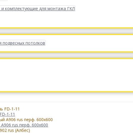
 и комплектующие для монтажа ГКЛ
я подвесных потолков
FD-1-11
А906 rus перф. 600x600