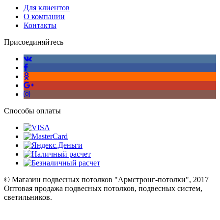
Для клиентов
О компании
Контакты
Присоединяйтесь
Способы оплаты
© Магазин подвесных потолков "Армстронг-потолки", 2017
Оптовая продажа подвесных потолков, подвесных систем,
светильников.