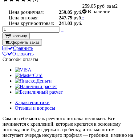
259.05
руб. за м2
В наличии
Цена розничная:
259.05
руб.
-
Цена оптовая:
247.79
руб.
Цена крупнооптовая:
241.03
руб.
+
В корзину
Оформить заказ
Сравнить
Отложить
Способы оплаты
Характеристики
Отзывы и вопросы
Сам по себе монтаж реечного потолка несложен. Все
начинается с креплений, которые крепятся к основному
потолку, они будут держать гребенку, и только потом
наступает очередь несущего профиля — гребенки, именно на