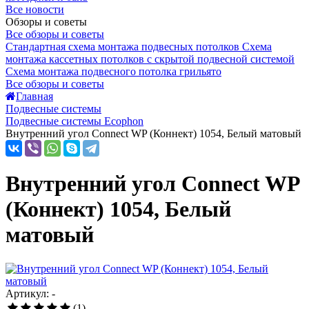
Все новости
Обзоры и советы
Все обзоры и советы
Стандартная схема монтажа подвесных потолков
Схема
монтажа кассетных потолков с скрытой подвесной системой
Схема монтажа подвесного потолка грильято
Все обзоры и советы
Главная
Подвесные системы
Подвесные системы Ecophon
Внутренний угол Connect WP (Коннект) 1054, Белый матовый
Внутренний угол Connect WP
(Коннект) 1054, Белый
матовый
Артикул: -
(1)