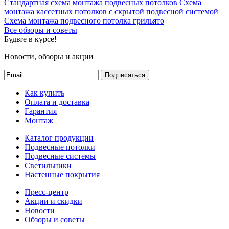
Стандартная схема монтажа подвесных потолков
Схема
монтажа кассетных потолков с скрытой подвесной системой
Схема монтажа подвесного потолка грильято
Все обзоры и советы
Будьте в курсе!
Новости, обзоры и акции
Подписаться
Как купить
Оплата и доставка
Гарантия
Монтаж
Каталог продукции
Подвесные потолки
Подвесные системы
Светильники
Настенные покрытия
Пресс-центр
Акции и скидки
Новости
Обзоры и советы