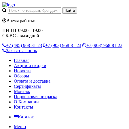
Время работы:
ПН-ПТ 09:00 - 19:00
СБ-ВС - выходной
+7 (495)
968-81-23
+7 (903)
968-81-23
+7 (903)
968-81-23
Заказать звонок
Главная
Акции и скидки
Новости
Обзоры
Оплата и доставка
Сертификаты
Монтаж
Порошковая покраска
О Компании
Контакты
Каталог
Меню