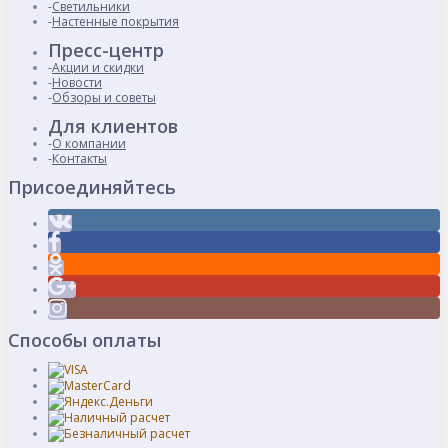
Светильники
Настенные покрытия
Пресс-центр
Акции и скидки
Новости
Обзоры и советы
Для клиентов
О компании
Контакты
Присоединяйтесь
Способы оплаты