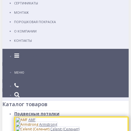
СЕРТИФИКАТЫ
МОНТАЖ
ПОРОШКОВАЯ ПОКРАСКА
О КОМПАНИИ
КОНТАКТЫ
Каталог
МЕНЮ
Каталог товаров
Подвесные потолки
AMF
Armstrong
Celenit (Селенит)