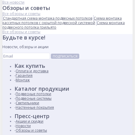
Все новости
Обзоры и советы
Все обзоры и советы
Стандартная схема монтажа подвесных потолков
Схема монтажа
кассетных потолков с скрытой подвесной системой
Схема монтажа
подвесного потолка грильято
Все обзоры и советы
Будьте в курсе!
Новости, обзоры и акции
ПОДПИСАТЬСЯ
Как купить
Оплата и доставка
Гарантия
Монтаж
Каталог продукции
Подвесные потолки
Подвесные системы
Светильники
Настенные покрытия
Пресс-центр
Акции и скидки
Новости
Обзоры и советы