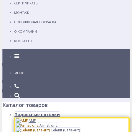
СЕРТИФИКАТЫ
МОНТАЖ
ПОРОШКОВАЯ ПОКРАСКА
О КОМПАНИИ
КОНТАКТЫ
Каталог
МЕНЮ
Каталог товаров
Подвесные потолки
AMF
Armstrong
Celenit (Селенит)