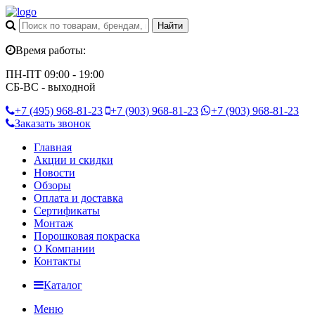
Время работы:
ПН-ПТ 09:00 - 19:00
СБ-ВС - выходной
+7 (495)
968-81-23
+7 (903)
968-81-23
+7 (903)
968-81-23
Заказать звонок
Главная
Акции и скидки
Новости
Обзоры
Оплата и доставка
Сертификаты
Монтаж
Порошковая покраска
О Компании
Контакты
Каталог
Меню