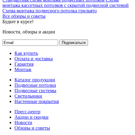
монтажа кассетных потолков с скрытой подвесной системой
Схема монтажа подвесного потолка грильято
Все обзоры и советы
Будьте в курсе!
Новости, обзоры и акции
Подписаться
Как купить
Оплата и доставка
Гарантия
Монтаж
Каталог продукции
Подвесные потолки
Подвесные системы
Светильники
Настенные покрытия
Пресс-центр
Акции и скидки
Новости
Обзоры и советы