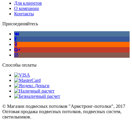
Для клиентов
О компании
Контакты
Присоединяйтесь
Способы оплаты
© Магазин подвесных потолков "Армстронг-потолки", 2017
Оптовая продажа подвесных потолков, подвесных систем,
светильников.