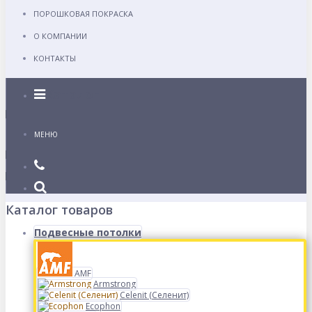
ПОРОШКОВАЯ ПОКРАСКА
О КОМПАНИИ
КОНТАКТЫ
Каталог
МЕНЮ
Каталог товаров
Подвесные потолки
AMF
Armstrong
Celenit (Селенит)
Ecophon