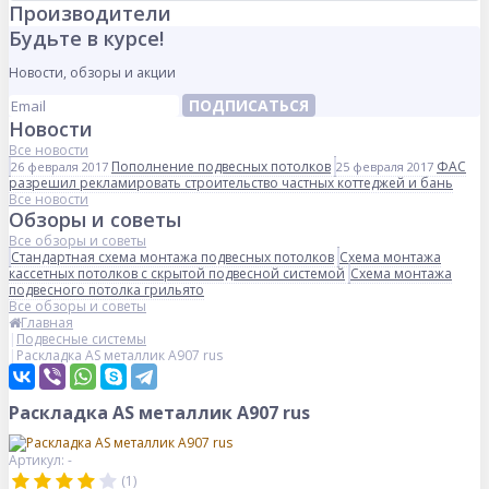
Производители
Будьте в курсе!
Новости, обзоры и акции
ПОДПИСАТЬСЯ
Новости
Все новости
Пополнение подвесных потолков
ФАС
26 февраля 2017
25 февраля 2017
разрешил рекламировать строительство частных коттеджей и бань
Все новости
Обзоры и советы
Все обзоры и советы
Стандартная схема монтажа подвесных потолков
Схема монтажа
кассетных потолков с скрытой подвесной системой
Схема монтажа
подвесного потолка грильято
Все обзоры и советы
Главная
Подвесные системы
Раскладка AS металлик А907 rus
Раскладка AS металлик А907 rus
Артикул: -
(1)