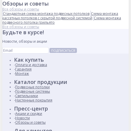
Обзоры и советы
Все обзоры и советы
Стандартная схема монтажа подвесных потолков
Схема монтажа
кассетных потолков с скрытой подвесной системой
Схема монтажа
подвесного потолка грильято
Все обзоры и советы
Будьте в курсе!
Новости, обзоры и акции
ПОДПИСАТЬСЯ
Как купить
Оплата и доставка
Гарантия
Монтаж
Каталог продукции
Подвесные потолки
Подвесные системы
Светильники
Настенные покрытия
Пресс-центр
Акции и скидки
Новости
Обзоры и советы
Для клиентов