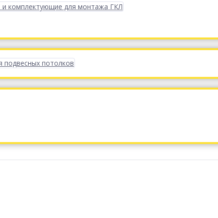
 и комплектующие для монтажа ГКЛ
я подвесных потолков