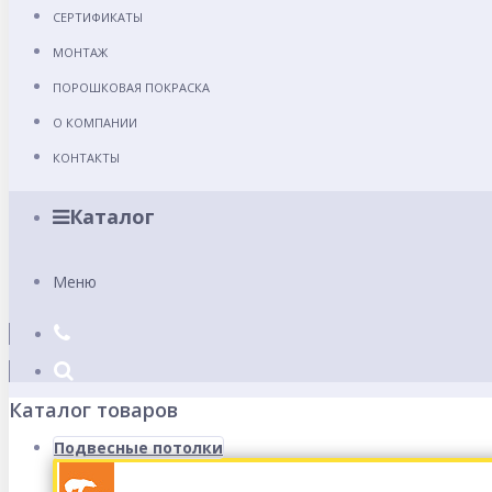
СЕРТИФИКАТЫ
МОНТАЖ
ПОРОШКОВАЯ ПОКРАСКА
О КОМПАНИИ
КОНТАКТЫ
Каталог
Меню
Каталог товаров
Подвесные потолки