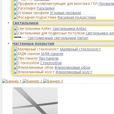
Профили
Раскладки
Угловые профили
Фасадная подсистема
Светильники
Светильники Албес
Светильники дл
Светодиодные светильники Varton
Настенные покрытия
Малярный стеклохолст
МДФ-панели
Пвх-панели
Стеклообои
Флизелиновые обои
Флизелиновый холст