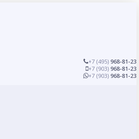
+7 (495)
968-81-23
+7 (903)
968-81-23
+7 (903)
968-81-23