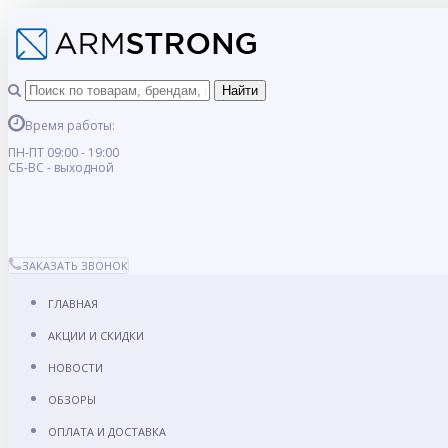
Время работы:
ПН-ПТ 09:00 - 19:00
СБ-ВС - выходной
ЗАКАЗАТЬ ЗВОНОК
ГЛАВНАЯ
АКЦИИ И СКИДКИ
НОВОСТИ
ОБЗОРЫ
ОПЛАТА И ДОСТАВКА