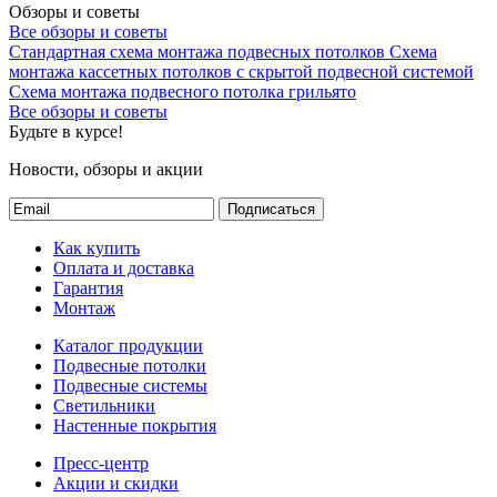
Обзоры и советы
Все обзоры и советы
Стандартная схема монтажа подвесных потолков
Схема
монтажа кассетных потолков с скрытой подвесной системой
Схема монтажа подвесного потолка грильято
Все обзоры и советы
Будьте в курсе!
Новости, обзоры и акции
Подписаться
Как купить
Оплата и доставка
Гарантия
Монтаж
Каталог продукции
Подвесные потолки
Подвесные системы
Светильники
Настенные покрытия
Пресс-центр
Акции и скидки