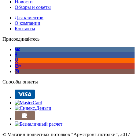
Новости
Обзоры и советы
Для клиентов
О компании
Контакты
Присоединяйтесь
Способы оплаты
© Магазин подвесных потолков "Армстронг-потолки", 2017