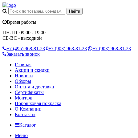
Время работы:
ПН-ПТ 09:00 - 19:00
СБ-ВС - выходной
+7 (495)
968-81-23
+7 (903)
968-81-23
+7 (903)
968-81-23
Заказать звонок
Главная
Акции и скидки
Новости
Обзоры
Оплата и доставка
Сертификаты
Монтаж
Порошковая покраска
О Компании
Контакты
Каталог
Меню