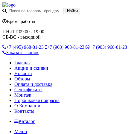
Время работы:
ПН-ПТ 09:00 - 19:00
СБ-ВС - выходной
+7 (495)
968-81-23
+7 (903)
968-81-23
+7 (903)
968-81-23
Заказать звонок
Главная
Акции и скидки
Новости
Обзоры
Оплата и доставка
Сертификаты
Монтаж
Порошковая покраска
О Компании
Контакты
Каталог
Меню