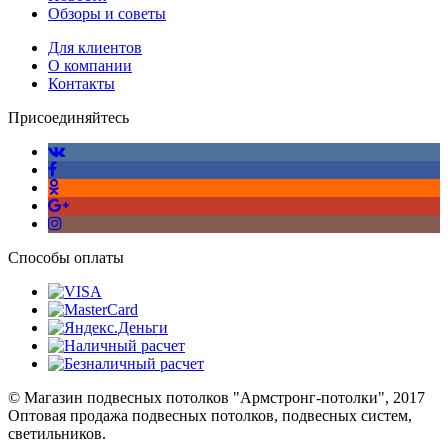
Обзоры и советы
Для клиентов
О компании
Контакты
Присоединяйтесь
Способы оплаты
© Магазин подвесных потолков "Армстронг-потолки", 2017
Оптовая продажа подвесных потолков, подвесных систем,
светильников.