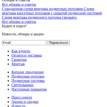
Обзоры и советы
Все обзоры и советы
Стандартная схема монтажа подвесных потолков
Схема
монтажа кассетных потолков с скрытой подвесной системой
Схема монтажа подвесного потолка грильято
Все обзоры и советы
Будьте в курсе!
Новости, обзоры и акции
Подписаться
Как купить
Оплата и доставка
Гарантия
Монтаж
Каталог продукции
Подвесные потолки
Подвесные системы
Светильники
Настенные покрытия
Пресс-центр
Акции и скидки
Новости