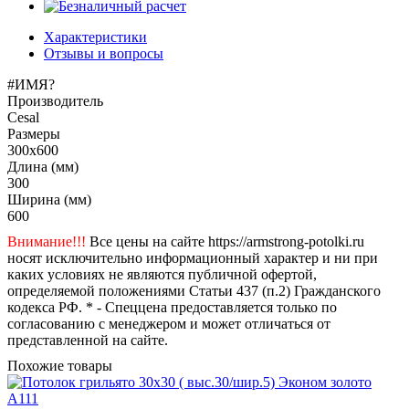
Характеристики
Отзывы и вопросы
#ИМЯ?
Производитель
Cesal
Размеры
300x600
Длина (мм)
300
Ширина (мм)
600
Внимание!!!
Все цены на сайте https://armstrong-potolki.ru
носят исключительно информационный характер и ни при
каких условиях не являются публичной офертой,
определяемой положениями Статьи 437 (п.2) Гражданского
кодекса РФ. * - Спеццена предоставляется только по
согласованию с менеджером и может отличаться от
представленной на сайте.
Похожие товары