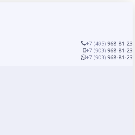
+7 (495)
968-81-23
+7 (903)
968-81-23
+7 (903)
968-81-23