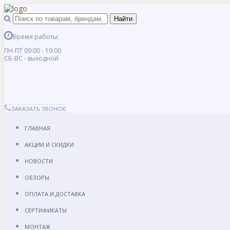
Время работы:
ПН-ПТ 09:00 - 19:00
СБ-ВС - выходной
ЗАКАЗАТЬ ЗВОНОК
ГЛАВНАЯ
АКЦИИ И СКИДКИ
НОВОСТИ
ОБЗОРЫ
ОПЛАТА И ДОСТАВКА
СЕРТИФИКАТЫ
МОНТАЖ