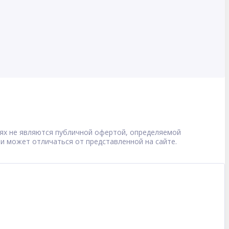
овиях не являются публичной офертой, определяемой
 и может отличаться от представленной на сайте.