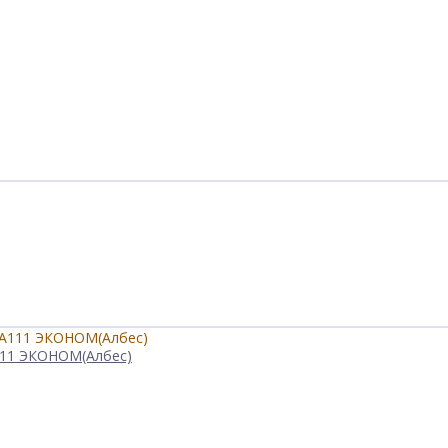
111 ЭКОНОМ(Албес)