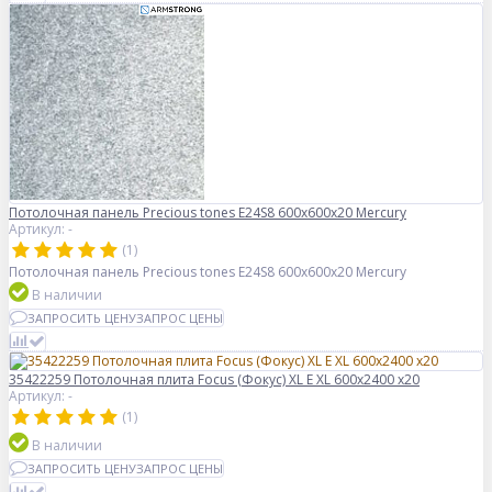
Потолочная панель Precious tones E24S8 600x600x20 Mercury
Артикул: -
(1)
Потолочная панель Precious tones E24S8 600x600x20 Mercury
В наличии
ЗАПРОСИТЬ ЦЕНУ
ЗАПРОС ЦЕНЫ
35422259 Потолочная плита Focus (Фокус) XL E XL 600x2400 x20
Артикул: -
(1)
В наличии
ЗАПРОСИТЬ ЦЕНУ
ЗАПРОС ЦЕНЫ