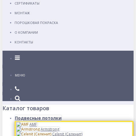
СЕРТИФИКАТЫ
МОНТАЖ
ПОРОШКОВАЯ ПОКРАСКА
О КОМПАНИИ
КОНТАКТЫ
Каталог
МЕНЮ
Каталог товаров
Подвесные потолки
AMF
Armstrong
Celenit (Селенит)