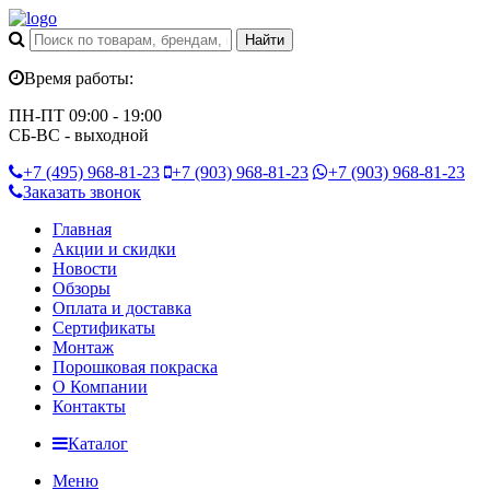
Время работы:
ПН-ПТ 09:00 - 19:00
СБ-ВС - выходной
+7 (495)
968-81-23
+7 (903)
968-81-23
+7 (903)
968-81-23
Заказать звонок
Главная
Акции и скидки
Новости
Обзоры
Оплата и доставка
Сертификаты
Монтаж
Порошковая покраска
О Компании
Контакты
Каталог
Меню