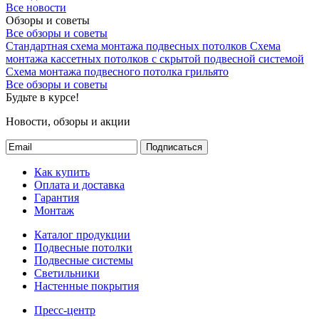
Все новости
Обзоры и советы
Все обзоры и советы
Стандартная схема монтажа подвесных потолков
Схема
монтажа кассетных потолков с скрытой подвесной системой
Схема монтажа подвесного потолка грильято
Все обзоры и советы
Будьте в курсе!
Новости, обзоры и акции
Подписаться
Как купить
Оплата и доставка
Гарантия
Монтаж
Каталог продукции
Подвесные потолки
Подвесные системы
Светильники
Настенные покрытия
Пресс-центр