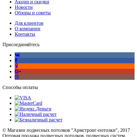
Акции и скидки
Новости
Обзоры и советы
Для клиентов
О компании
Контакты
Присоединяйтесь
Способы оплаты
© Магазин подвесных потолков "Армстронг-потолки", 2017
Оптовая продажа подвесных потолков, подвесных систем,