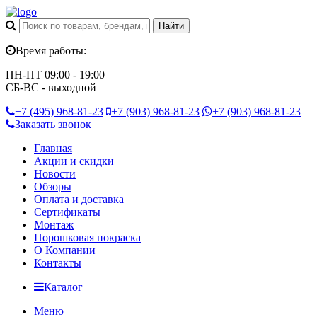
Время работы:
ПН-ПТ 09:00 - 19:00
СБ-ВС - выходной
+7 (495)
968-81-23
+7 (903)
968-81-23
+7 (903)
968-81-23
Заказать звонок
Главная
Акции и скидки
Новости
Обзоры
Оплата и доставка
Сертификаты
Монтаж
Порошковая покраска
О Компании
Контакты
Каталог
Меню