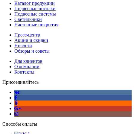
Каталог продукции
Подвесные потолки
Подвесные системы
Светильники
Настенные покрытия
Пресс-центр
Акции и скидки
Новости
Обзоры и советы
Для клиентов
О компании
Контакты
Присоединяйтесь
Способы оплаты