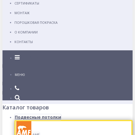
СЕРТИФИКАТЫ
МОНТАЖ
ПОРОШКОВАЯ ПОКРАСКА
О КОМПАНИИ
КОНТАКТЫ
Каталог
МЕНЮ
Каталог товаров
Подвесные потолки
AMF