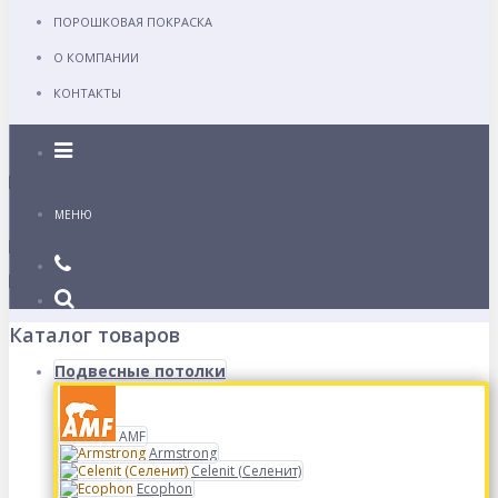
ПОРОШКОВАЯ ПОКРАСКА
О КОМПАНИИ
КОНТАКТЫ
Каталог
МЕНЮ
Каталог товаров
Подвесные потолки
AMF
Armstrong
Celenit (Селенит)
Ecophon